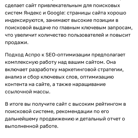
сделает сайт привлекательным для поисковых
систем Яндекс и Google: страницы сайта хорошо
индексируются, занимают высокие позиции в
поисковой выдаче по главным ключевым запросам,
что увеличит количество пользователей и повысит
продажи.
Подход Аспро к SEO-оптимизации предполагает
комплексную работу над вашим сайтом. Она
включает разработку маркетинговой стратегии,
анализ и сбор ключевых слов, оптимизацию
контента на сайте, а также наращивание
ссылочной массы.
В итоге вы получите сайт с высоким рейтингом в
поисковой системе, рекомендации по его
дальнейшему продвижению и детальный отчет о
выполненной работе.