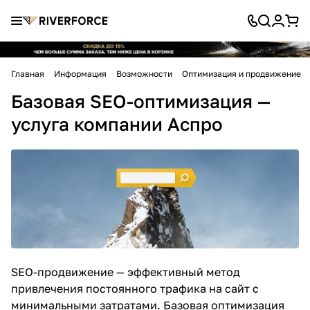
Главная
Информация
Возможности
Оптимизация и продвижение
Базовая SEO-оптимизация —
услуга компании Аспро
SEO-продвижение
— эффективный метод
привлечения постоянного трафика на сайт с
минимальными затратами. Базовая оптимизация