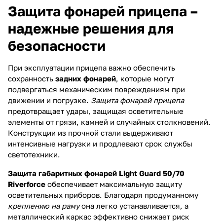
Защита фонарей прицепа –
надежные решения для
безопасности
При эксплуатации прицепа важно обеспечить
сохранность
задних фонарей
, которые могут
подвергаться механическим повреждениям при
движении и погрузке.
Защита фонарей прицепа
предотвращает удары, защищая осветительные
элементы от грязи, камней и случайных столкновений.
Конструкции из прочной стали выдерживают
интенсивные нагрузки и продлевают срок службы
светотехники.
Защита габаритных фонарей Light Guard 50/70
Riverforce
обеспечивает максимальную защиту
осветительных приборов. Благодаря продуманному
креплению на раму
она легко устанавливается, а
металлический каркас эффективно снижает риск