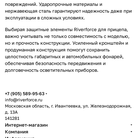
повреждений. Ударопрочные материалы и
нержавеющая сталь гарантируют надежность даже при
эксплуатации в сложных условиях.
Выбирая защитные элементы Riverforce для прицепа,
важно учитывать не только совместимость с моделью,
но и прочность конструкции. Усиленный кронштейн и
продуманная конструкция помогут сохранить
целостность габаритных и автомобильных фонарей,
обеспечивая безопасность передвижения и
долговечность осветительных приборов.
+7 (905) 589-95-63
info@riverforce.ru
Московская область, г. Ивантеевка, ул. Железнодорожная,
д. 13А
141281
Интернет-магазин
Компания