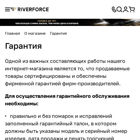
Главная
О магазине
Гарантия
Гарантия
Одной из важных составляющих работы нашего
интернет-магазина является то, что продаваемые
товары сертифицированы и обеспечены
фирменной гарантией фирм-производителей.
Для осуществления гарантийного обслуживания
необходимы:
правильно и без помарок и исправлений
заполненный гарантийный талон, в котором
должны быть указаны модель и серийный номер
изделия, дата продажи и печать торгующей