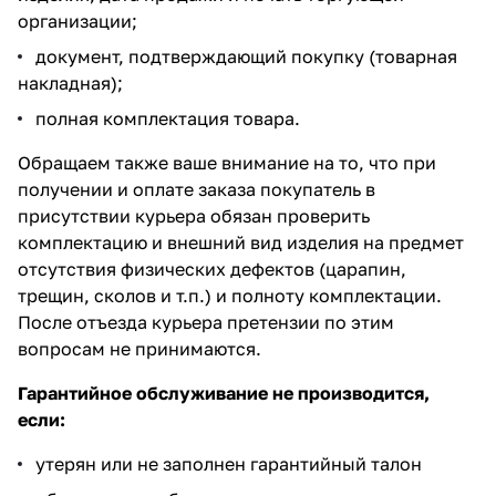
организации;
документ, подтверждающий покупку (товарная
накладная);
полная комплектация товара.
Обращаем также ваше внимание на то, что при
получении и оплате заказа покупатель в
присутствии курьера обязан проверить
комплектацию и внешний вид изделия на предмет
отсутствия физических дефектов (царапин,
трещин, сколов и т.п.) и полноту комплектации.
После отъезда курьера претензии по этим
вопросам не принимаются.
Гарантийное обслуживание не производится,
если:
утерян или не заполнен гарантийный талон