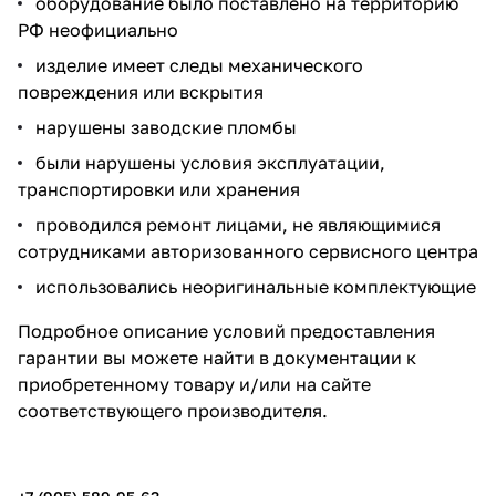
оборудование было поставлено на территорию
РФ неофициально
изделие имеет следы механического
повреждения или вскрытия
нарушены заводские пломбы
были нарушены условия эксплуатации,
транспортировки или хранения
проводился ремонт лицами, не являющимися
сотрудниками авторизованного сервисного центра
использовались неоригинальные комплектующие
Подробное описание условий предоставления
гарантии вы можете найти в документации к
приобретенному товару и/или на сайте
соответствующего производителя.