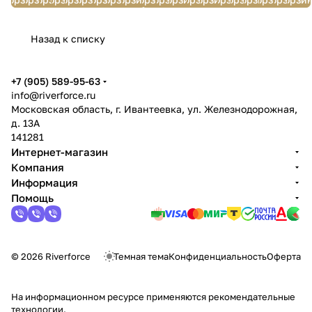
Назад к списку
+7 (905) 589-95-63
info@riverforce.ru
Московская область, г. Ивантеевка, ул. Железнодорожная,
д. 13А
141281
Интернет-магазин
Компания
Информация
Помощь
© 2026 Riverforce
Темная тема
Конфиденциальность
Оферта
На информационном ресурсе применяются
рекомендательные
технологии
.