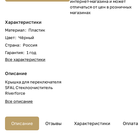
интернет-магазина и может
отличаться от цен в розничных
магазинах
Характеристики
Материал
:
Пластик
Цвет
:
Чёрный
Страна
:
Россия
Гарантия
:
1 год
Все характеристики
Описание
Крышка для переключателя
SFAL Стеклоочиститель
Riverforce
Все описание
Описание
Отзывы
Характеристики
Оплата