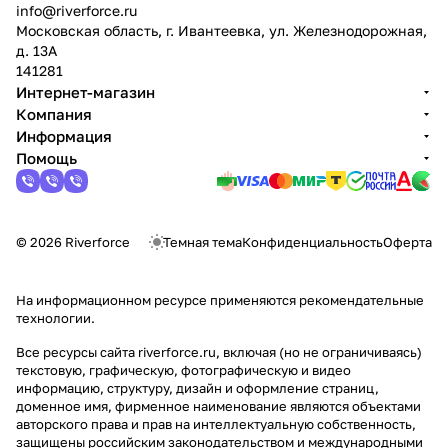
info@riverforce.ru
Московская область, г. Ивантеевка, ул. Железнодорожная,
д. 13А
141281
Интернет-магазин
Компания
Информация
Помощь
© 2026 Riverforce
Темная тема
Конфиденциальность
Оферта
На информационном ресурсе применяются
рекомендательные
технологии
.
Все ресурсы сайта riverforce.ru, включая (но не ограничиваясь)
текстовую, графическую, фотографическую и видео
информацию, структуру, дизайн и оформление страниц,
доменное имя, фирменное наименование являются объектами
авторского права и прав на интеллектуальную собственность,
защищены российским законодательством и международными