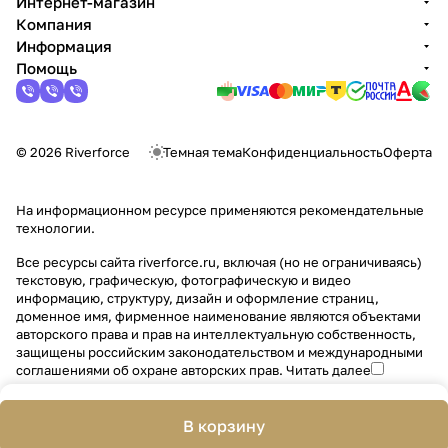
Интернет-магазин
Компания
Информация
Помощь
© 2026 Riverforce
Темная тема
Конфиденциальность
Оферта
На информационном ресурсе применяются
рекомендательные
технологии
.
Все ресурсы сайта riverforce.ru, включая (но не ограничиваясь)
текстовую, графическую, фотографическую и видео
информацию, структуру, дизайн и оформление страниц,
доменное имя, фирменное наименование являются объектами
авторского права и прав на интеллектуальную собственность,
защищены российским законодательством и международными
соглашениями об охране авторских прав.
Читать далее
В корзину