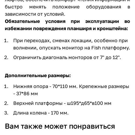
быстро менять положение оборудования в
зависимости от условий.
Обязательные условия при эксплуатации во
избежании повреждения планширя и кронштейна:
При переходах, сменах локации, особенно при
волнении, опускать монитор на Fish платформу.
Ограничить диагональ монторов от 7" до 12".
Дополнительные размеры:
Нижняя опора - 70*110 мм. Крепежные размеры
- 37*86 мм
Верхней платформы - ш195*д65*в100 мм
Длина колена - 170 мм.
Вам также может понравиться