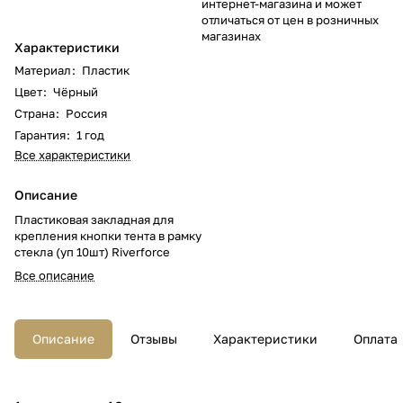
интернет-магазина и может
отличаться от цен в розничных
магазинах
Характеристики
Материал
:
Пластик
Цвет
:
Чёрный
Страна
:
Россия
Гарантия
:
1 год
Все характеристики
Описание
Пластиковая закладная для
крепления кнопки тента в рамку
стекла (уп 10шт) Riverforce
Все описание
Описание
Отзывы
Характеристики
Оплата