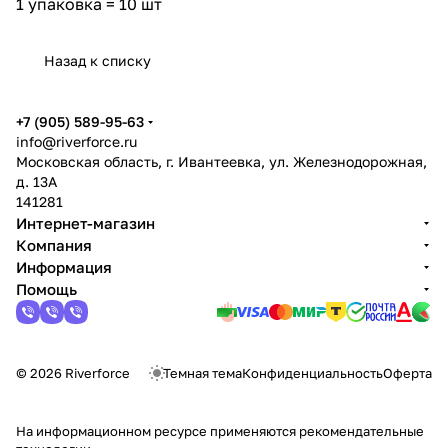
1 упаковка = 10 шт
Назад к списку
+7 (905) 589-95-63
info@riverforce.ru
Московская область, г. Ивантеевка, ул. Железнодорожная,
д. 13А
141281
Интернет-магазин
Компания
Информация
Помощь
© 2026 Riverforce
Темная тема
Конфиденциальность
Оферта
На информационном ресурсе применяются
рекомендательные