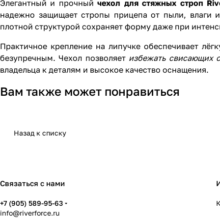
Элегантный и прочный
чехол для стяжных строп Rive
надежно защищает стропы прицепа от пыли, влаги и
плотной структурой сохраняет форму даже при интенс
Практичное крепление на липучке обеспечивает лёгк
безупречным. Чехол позволяет
избежать свисающих 
владельца к деталям и высокое качество оснащения.
Вам также может понравиться
Назад к списку
Связаться с нами
+7 (905) 589-95-63
К
info@riverforce.ru