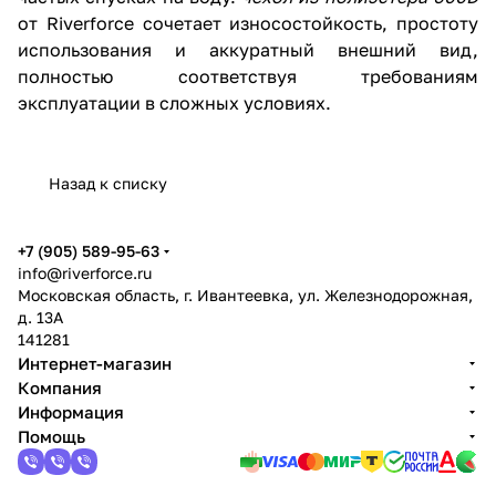
от Riverforce сочетает износостойкость, простоту
использования и аккуратный внешний вид,
полностью соответствуя требованиям
эксплуатации в сложных условиях.
Назад к списку
+7 (905) 589-95-63
info@riverforce.ru
Московская область, г. Ивантеевка, ул. Железнодорожная,
д. 13А
141281
Интернет-магазин
Компания
Информация
Помощь