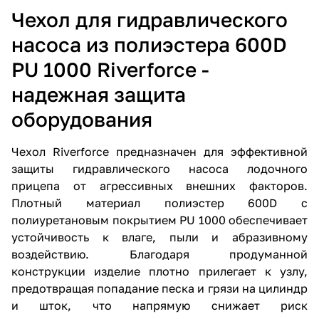
Чехол для гидравлического
насоса из полиэстера 600D
PU 1000 Riverforce -
надежная защита
оборудования
Чехол Riverforce предназначен для эффективной
защиты гидравлического насоса лодочного
прицепа от агрессивных внешних факторов.
Плотный материал полиэстер 600D с
полиуретановым покрытием PU 1000 обеспечивает
устойчивость к влаге, пыли и абразивному
воздействию. Благодаря продуманной
конструкции изделие плотно прилегает к узлу,
предотвращая попадание песка и грязи на цилиндр
и шток, что напрямую снижает риск