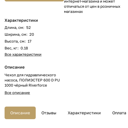
интернет-магазина и может
отличаться от цен в розничных
магазинах
Характеристики
Длина, см
:
52
Ширина, см
:
20
Высота, см
:
17
Вес, кг
:
0.18
Все характеристики
Описание
Чехол для гидравлического
насоса, ПОЛИЭСТЕР 600 D PU
1000 чёрный Riverforce
Все описание
Описание
Отзывы
Характеристики
Оплата